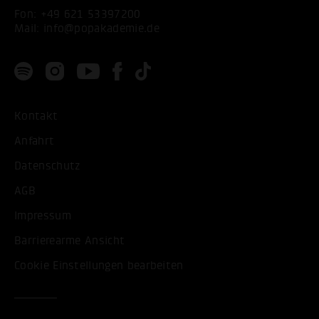
Fon:
+49 621 53397200
Mail:
info@popakademie.de
Kontakt
Anfahrt
Datenschutz
AGB
Impressum
Barrierearme Ansicht
Cookie Einstellungen bearbeiten