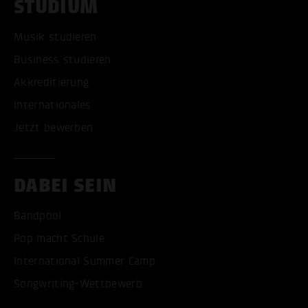
STUDIUM
Musik studieren
Business studieren
Akkreditierung
Internationales
Jetzt bewerben
DABEI SEIN
Bandpool
Pop macht Schule
International Summer Camp
Songwriting-Wettbewerb