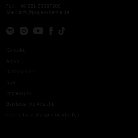
Fon:
+49 621 53397200
Mail:
info@popakademie.de
Kontakt
Anfahrt
Datenschutz
AGB
Impressum
Barrierearme Ansicht
Cookie Einstellungen bearbeiten