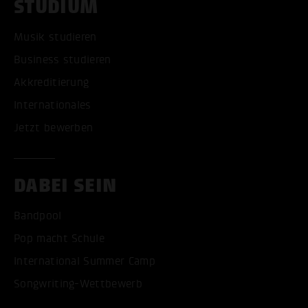
STUDIUM
Musik studieren
Business studieren
Akkreditierung
Internationales
Jetzt bewerben
DABEI SEIN
Bandpool
Pop macht Schule
International Summer Camp
Songwriting-Wettbewerb