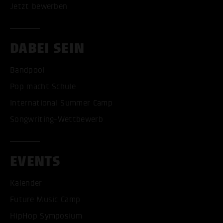
Jetzt bewerben
DABEI SEIN
Bandpool
Pop macht Schule
International Summer Camp
Songwriting-Wettbewerb
EVENTS
Kalender
Future Music Camp
HipHop Symposium