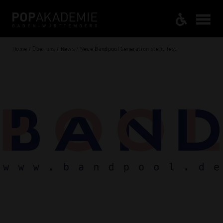
Home / Über uns / News / Neue Bandpool Generation steht fest