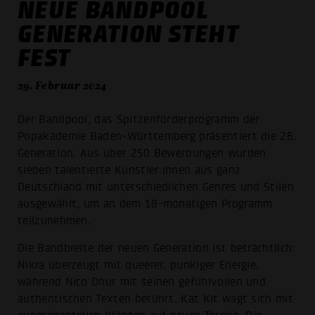
NEUE BANDPOOL
GENERATION STEHT
FEST
29. Februar 2024
Der Bandpool, das Spitzenförderprogramm der
Popakademie Baden-Württemberg präsentiert die 26.
Generation. Aus über 250 Bewerbungen wurden
sieben talentierte Künstler:innen aus ganz
Deutschland mit unterschiedlichen Genres und Stilen
ausgewählt, um an dem 18-monatigen Programm
teilzunehmen.
Die Bandbreite der neuen Generation ist beträchtlich:
Nikra überzeugt mit queerer, punkiger Energie,
während Nico Onur mit seinen gefühlvollen und
authentischen Texten berührt. Kat Kit wagt sich mit