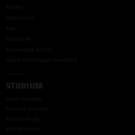
Anfahrt
Datenschutz
AGB
Impressum
Barrierearme Ansicht
Cookie Einstellungen bearbeiten
STUDIUM
Musik studieren
Business studieren
Akkreditierung
Internationales