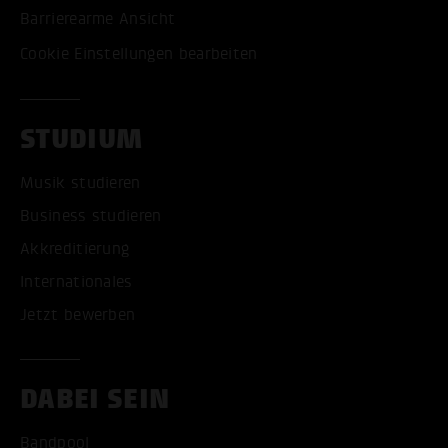
Barrierearme Ansicht
Cookie Einstellungen bearbeiten
STUDIUM
Musik studieren
Business studieren
Akkreditierung
Internationales
Jetzt bewerben
DABEI SEIN
Bandpool