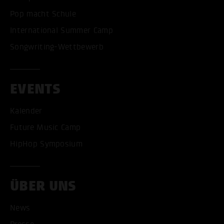
Pop macht Schule
International Summer Camp
Songwriting-Wettbewerb
EVENTS
Kalender
Future Music Camp
HipHop Symposium
ÜBER UNS
News