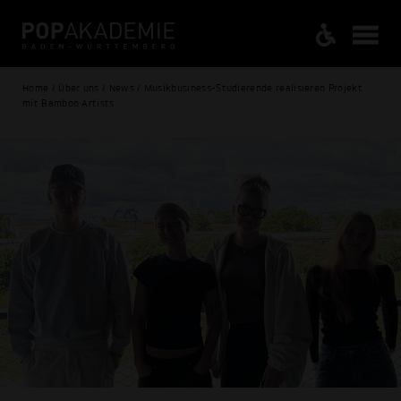
Home / Über uns / News / Musikbusiness-Studierende realisieren Projekt
mit Bamboo Artists