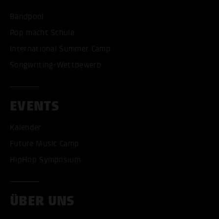
Bandpool
Pop macht Schule
International Summer Camp
Songwriting-Wettbewerb
EVENTS
Kalender
Future Music Camp
HipHop Symposium
ÜBER UNS