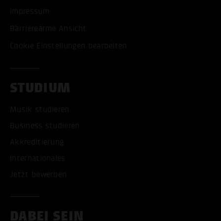
Impressum
Barrierearme Ansicht
Cookie Einstellungen bearbeiten
STUDIUM
Musik studieren
Business studieren
Akkreditierung
Internationales
Jetzt bewerben
DABEI SEIN