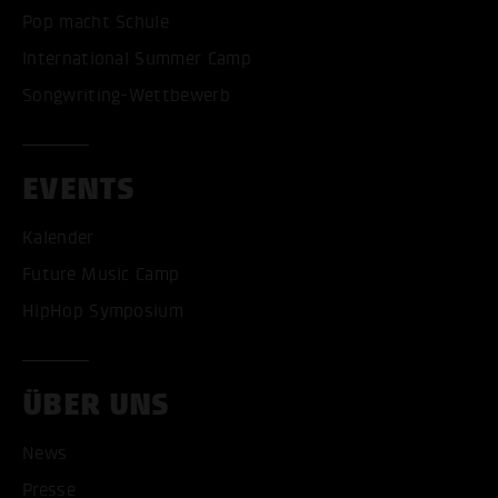
Pop macht Schule
International Summer Camp
Songwriting-Wettbewerb
EVENTS
Kalender
Future Music Camp
HipHop Symposium
ÜBER UNS
News
Presse