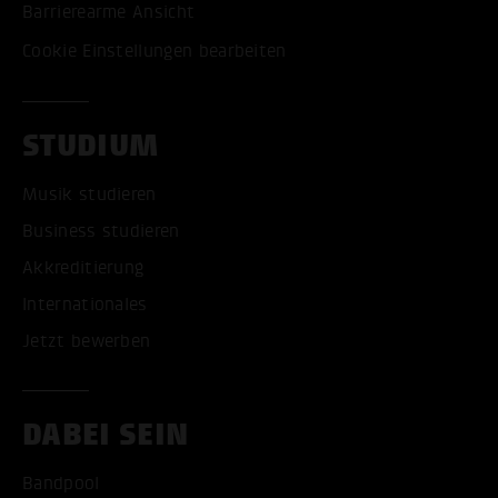
Barrierearme Ansicht
Cookie Einstellungen bearbeiten
STUDIUM
Musik studieren
Business studieren
Akkreditierung
Internationales
Jetzt bewerben
DABEI SEIN
Bandpool