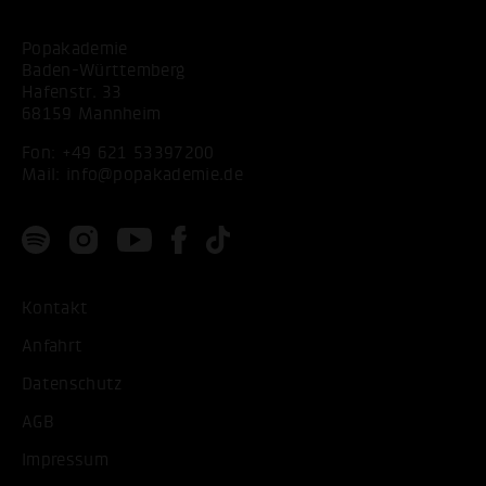
Popakademie
Baden-Württemberg
Hafenstr. 33
68159 Mannheim
Fon:
+49 621 53397200
Mail:
info@popakademie.de
Kontakt
Anfahrt
Datenschutz
AGB
Impressum