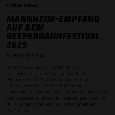
© GUNDA SCHLIEP
MANNHEIM-EMPFANG
AUF DEM
REEPERBAHNFESTIVAL
2025
25. September 2025
Am Mittwoch, den 17. September 2025
präsentierten sich die Popakademie Baden-
Württemberg, die Stadt Mannheim und der
Equipmentversicherer I’M SOUND bei dem
gemeinsamen Empfang „Meet the Mannheimers“ auf
dem Reeperbahn Festival in Hamburg. Das Event im
DOT Club besuchten über 300 Freund:innen der
Popakademie.