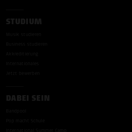
STUDIUM
Musik studieren
Business studieren
Akkreditierung
Internationales
Jetzt bewerben
DABEI SEIN
Bandpool
Pop macht Schule
International Summer Camp