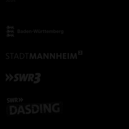
Jobs
ALLE COOKIES AKZEPT
ALLE COOKIES ABLE