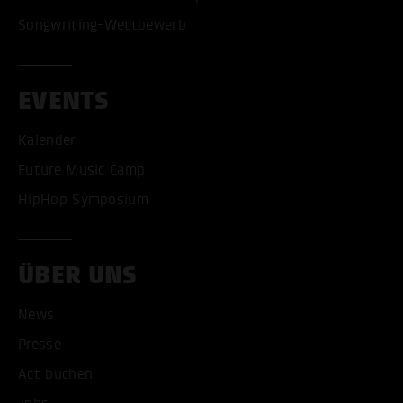
Songwriting-Wettbewerb
EVENTS
Kalender
Future Music Camp
HipHop Symposium
ÜBER UNS
News
Presse
Act buchen