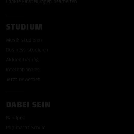
Cookie Einstellungen bearbeiten
STUDIUM
Musik studieren
Business studieren
Akkreditierung
Internationales
Jetzt bewerben
DABEI SEIN
Bandpool
Pop macht Schule