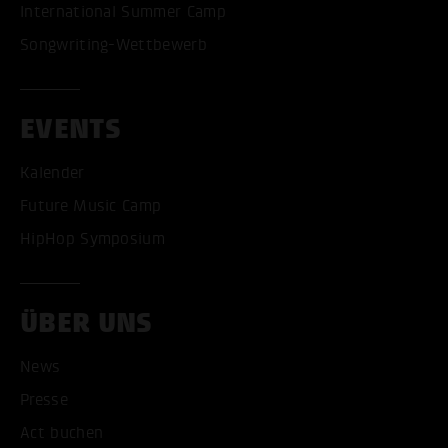
International Summer Camp
Songwriting-Wettbewerb
EVENTS
Kalender
Future Music Camp
HipHop Symposium
ÜBER UNS
News
Presse
Act buchen