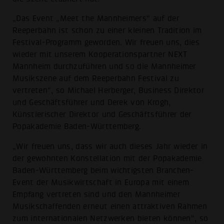
„Das Event „Meet the Mannheimers“ auf der
Reeperbahn ist schon zu einer kleinen Tradition im
Festival-Programm geworden. Wir freuen uns, dies
wieder mit unserem Kooperationspartner NEXT
Mannheim durchzuführen und so die Mannheimer
Musikszene auf dem Reeperbahn Festival zu
vertreten“, so Michael Herberger, Business Direktor
und Geschäftsführer und Derek von Krogh,
Künstlerischer Direktor und Geschäftsführer der
Popakademie Baden-Württemberg.
„Wir freuen uns, dass wir auch dieses Jahr wieder in
der gewohnten Konstellation mit der Popakademie
Baden-Württemberg beim wichtigsten Branchen-
Event der Musikwirtschaft in Europa mit einem
Empfang vertreten sind und den Mannheimer
Musikschaffenden erneut einen attraktiven Rahmen
zum internationalen Netzwerken bieten können“, so