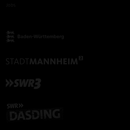
Jobs
ALLE COOKIES AKZEPT
ALLE COOKIES ABLE