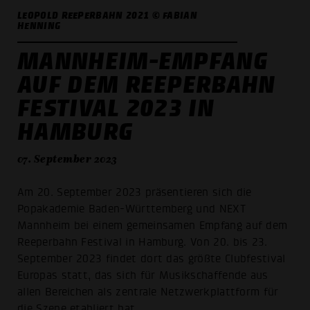
LEOPOLD REEPERBAHN 2021 © FABIAN
HENNING
MANNHEIM-EMPFANG
AUF DEM REEPERBAHN
FESTIVAL 2023 IN
HAMBURG
07. September 2023
Am 20. September 2023 präsentieren sich die
Popakademie Baden-Württemberg und NEXT
Mannheim bei einem gemeinsamen Empfang auf dem
Reeperbahn Festival in Hamburg. Von 20. bis 23.
September 2023 findet dort das größte Clubfestival
Europas statt, das sich für Musikschaffende aus
allen Bereichen als zentrale Netzwerkplattform für
die Szene etabliert hat.