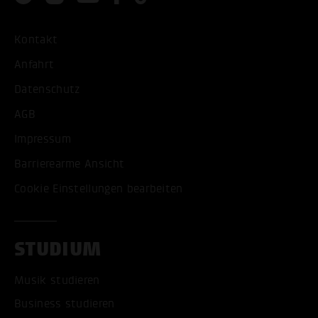
Kontakt
Anfahrt
Datenschutz
AGB
Impressum
Barrierearme Ansicht
Cookie Einstellungen bearbeiten
STUDIUM
Musik studieren
Business studieren