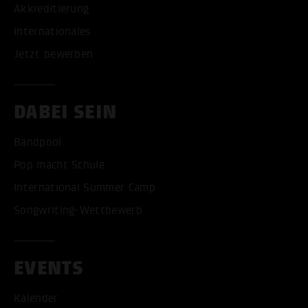
Akkreditierung
Internationales
Jetzt bewerben
DABEI SEIN
Bandpool
Pop macht Schule
International Summer Camp
Songwriting-Wettbewerb
EVENTS
Kalender