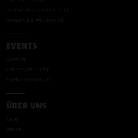
International Summer Camp
Songwriting-Wettbewerb
EVENTS
Kalender
Future Music Camp
HipHop Symposium
ÜBER UNS
News
Presse