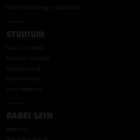
Cookie Einstellungen bearbeiten
STUDIUM
Musik studieren
Business studieren
Akkreditierung
Internationales
Jetzt bewerben
DABEI SEIN
Bandpool
Pop macht Schule