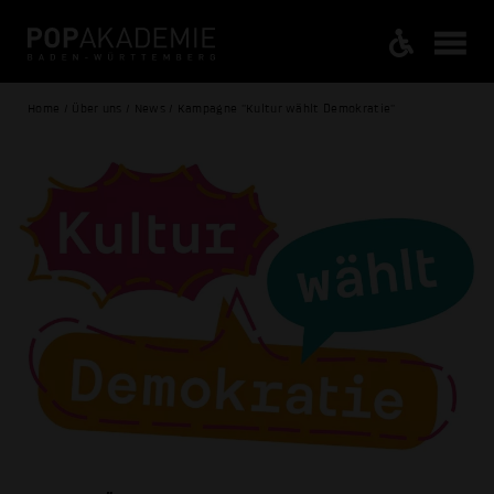
Home / Über uns / News / Kampagne "Kultur wählt Demokratie"