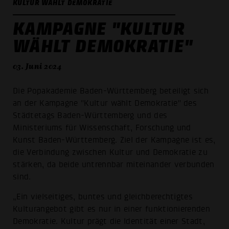
KULTUR WÄHLT DEMOKRATIE
KAMPAGNE "KULTUR
WÄHLT DEMOKRATIE"
03. Juni 2024
Die Popakademie Baden-Württemberg beteiligt sich
an der Kampagne "Kultur wählt Demokratie" des
Städtetags Baden-Württemberg und des
Ministeriums für Wissenschaft, Forschung und
Kunst Baden-Württemberg. Ziel der Kampagne ist es,
die Verbindung zwischen Kultur und Demokratie zu
stärken, da beide untrennbar miteinander verbunden
sind.
„Ein vielseitiges, buntes und gleichberechtigtes
Kulturangebot gibt es nur in einer funktionierenden
Demokratie. Kultur prägt die Identität einer Stadt,