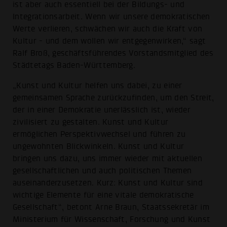
ist aber auch essentiell bei der Bildungs- und
Integrationsarbeit. Wenn wir unsere demokratischen
Werte verlieren, schwächen wir auch die Kraft von
Kultur - und dem wollen wir entgegenwirken,“ sagt
Ralf Broß, geschäftsführendes Vorstandsmitglied des
Städtetags Baden-Württemberg.
„Kunst und Kultur helfen uns dabei, zu einer
gemeinsamen Sprache zurückzufinden, um den Streit,
der in einer Demokratie unerlässlich ist, wieder
zivilisiert zu gestalten. Kunst und Kultur
ermöglichen Perspektivwechsel und führen zu
ungewohnten Blickwinkeln. Kunst und Kultur
bringen uns dazu, uns immer wieder mit aktuellen
gesellschaftlichen und auch politischen Themen
auseinanderzusetzen. Kurz: Kunst und Kultur sind
wichtige Elemente für eine vitale demokratische
Gesellschaft“, betont Arne Braun, Staatssekretär im
Ministerium für Wissenschaft, Forschung und Kunst