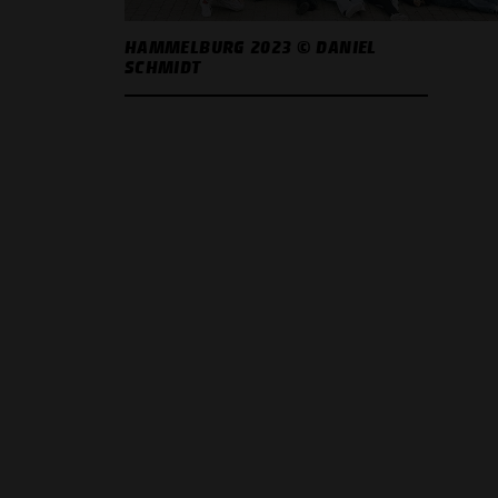
HAMMELBURG 2023 © DANIEL
SCHMIDT