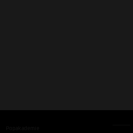
Popakademie