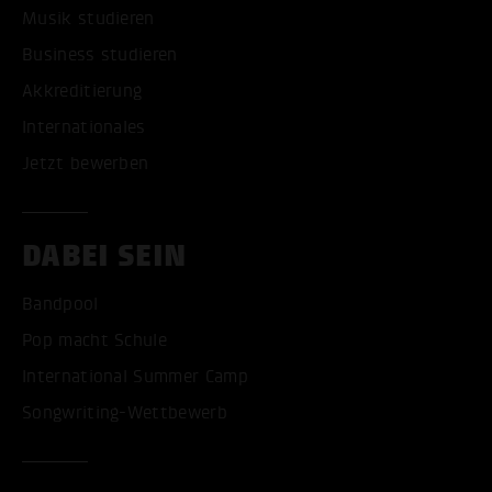
Musik studieren
Business studieren
Akkreditierung
Internationales
Jetzt bewerben
DABEI SEIN
Bandpool
Pop macht Schule
International Summer Camp
Songwriting-Wettbewerb