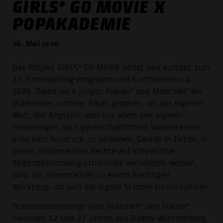
GIRLS* GO MOVIE X
POPAKADEMIE
26. Mai 2026
Das Projekt GIRLS* GO MOVIE bildet den Auftakt zum
22. Filmcoaching-Programm und Kurzfilmfestival
2026. Damit wird jungen Frauen* und Mädchen* ein
stärkender, sicherer Raum geboten, um der eigenen
Wut, den Ängsten, aber vor allem den eigenen
Forderungen nach gesellschaftlichem Wandel einen
kreativen Ausdruck zu verleihen. Gerade in Zeiten, in
denen fundamentale Rechte auf körperliche
Selbstbestimmung strukturell verhandelt werden,
wird das Filmemachen zu einem mächtigen
Werkzeug, um sich die eigene Stimme zurückzuholen.
Teilnahmeberechtigt sind Mädchen* und Frauen*
zwischen 12 und 27 Jahren aus Baden-Württemberg,