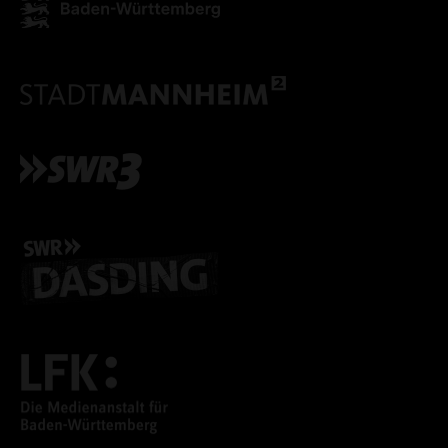
ALLE COOKIES ABLE