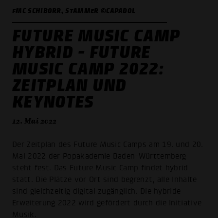
FMC SCHIBORR, STAMMER ©CAPADOL
FUTURE MUSIC CAMP
HYBRID - FUTURE
MUSIC CAMP 2022:
ZEITPLAN UND
KEYNOTES
12. Mai 2022
Der Zeitplan des Future Music Camps am 19. und 20.
Mai 2022 der Popakademie Baden-Württemberg
steht fest. Das Future Music Camp findet hybrid
statt. Die Plätze vor Ort sind begrenzt, alle Inhalte
sind gleichzeitig digital zugänglich. Die hybride
Erweiterung 2022 wird gefördert durch die Initiative
Musik.