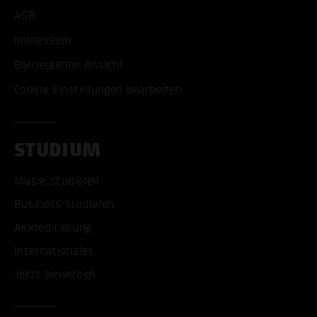
AGB
Impressum
Barrierearme Ansicht
Cookie Einstellungen bearbeiten
STUDIUM
Musik studieren
Business studieren
Akkreditierung
Internationales
Jetzt bewerben