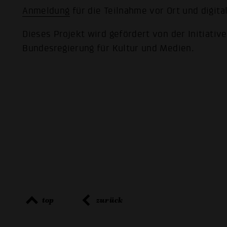
Anmeldung
für die Teilnahme vor Ort und digita
Dieses Projekt wird gefördert von der Initiativ
Bundesregierung für Kultur und Medien.
top
zurück