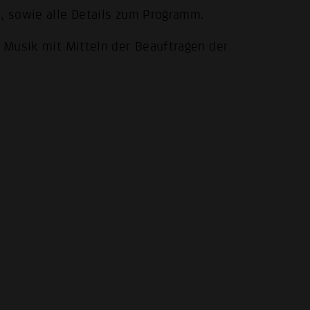
l, sowie alle Details zum Programm.
e Musik mit Mitteln der Beauftragen der