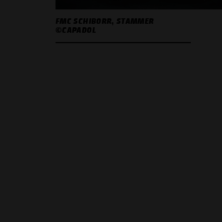
FMC SCHIBORR, STAMMER
©CAPADOL