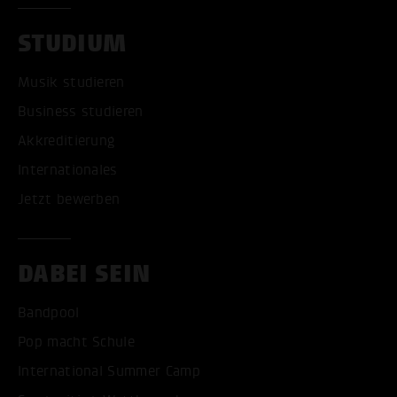
STUDIUM
Musik studieren
Business studieren
Akkreditierung
Internationales
Jetzt bewerben
DABEI SEIN
Bandpool
Pop macht Schule
International Summer Camp