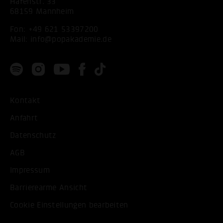
Hafenstr. 33
68159 Mannheim
Fon:
+49 621 53397200
Mail:
info@popakademie.de
Kontakt
Anfahrt
Datenschutz
AGB
Impressum
Barrierearme Ansicht
Cookie Einstellungen bearbeiten