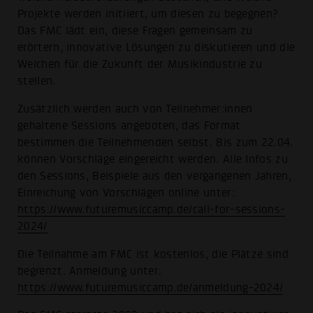
Projekte werden initiiert, um diesen zu begegnen?
Das FMC lädt ein, diese Fragen gemeinsam zu
erörtern, innovative Lösungen zu diskutieren und die
Weichen für die Zukunft der Musikindustrie zu
stellen.
Zusätzlich werden auch von Teilnehmer:innen
gehaltene Sessions angeboten, das Format
bestimmen die Teilnehmenden selbst. Bis zum 22.04.
können Vorschläge eingereicht werden. Alle Infos zu
den Sessions, Beispiele aus den vergangenen Jahren,
Einreichung von Vorschlägen online unter:
https://www.futuremusiccamp.de/call-for-sessions-
2024/
Die Teilnahme am FMC ist kostenlos, die Plätze sind
begrenzt. Anmeldung unter:
https://www.futuremusiccamp.de/anmeldung-2024/