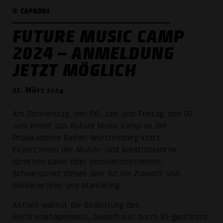
© CAPADOL
FUTURE MUSIC CAMP
2024 – ANMELDUNG
JETZT MÖGLICH
21. März 2024
Am Donnerstag, den 06. Juni und Freitag, den 07.
Juni findet das Future Music Camp an der
Popakademie Baden-Württemberg statt.
Expert:innen der Musik- und Kreativbranche
sprechen dabei über Innovationsthemen:
Schwerpunkt dieses Jahr ist die Zukunft von
Musikrechten und Marketing.
Aktuell wächst die Bedeutung des
Rechtemanagements, beeinflusst durch KI-gestützte