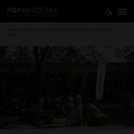
Home / Über uns / News / Future Music Camp 2024 – Anmeldung jetzt
möglich