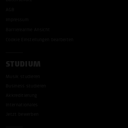
AGB
Impressum
Barrierearme Ansicht
Cookie Einstellungen bearbeiten
STUDIUM
Musik studieren
Business studieren
Akkreditierung
Internationales
Jetzt bewerben