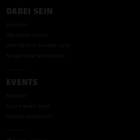
DABEI SEIN
Bandpool
Pop macht Schule
International Summer Camp
Songwriting-Wettbewerb
EVENTS
Kalender
Future Music Camp
HipHop Symposium