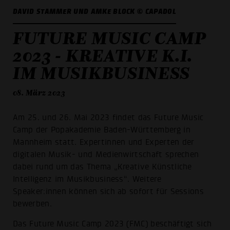
DAVID STAMMER UND AMKE BLOCK © CAPADOL
FUTURE MUSIC CAMP
2023 - KREATIVE K.I.
IM MUSIKBUSINESS
08. März 2023
Am 25. und 26. Mai 2023 findet das Future Music
Camp der Popakademie Baden-Württemberg in
Mannheim statt. Expertinnen und Experten der
digitalen Musik- und Medienwirtschaft sprechen
dabei rund um das Thema „Kreative Künstliche
Intelligenz im Musikbusiness“. Weitere
Speaker:innen können sich ab sofort für Sessions
bewerben.
Das Future Music Camp 2023 (FMC) beschäftigt sich