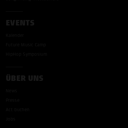
EVENTS
Kalender
Future Music Camp
HipHop Symposium
ÜBER UNS
News
Presse
Act buchen
Jobs