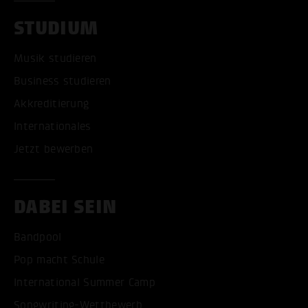
STUDIUM
Musik studieren
Business studieren
Akkreditierung
Internationales
Jetzt bewerben
DABEI SEIN
Bandpool
Pop macht Schule
International Summer Camp
Songwriting-Wettbewerb