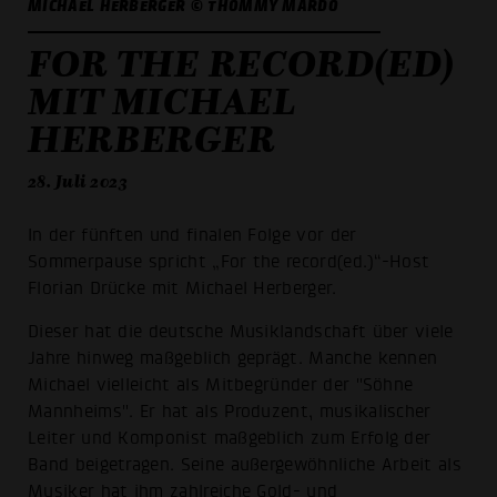
MICHAEL HERBERGER © THOMMY MARDO
FOR THE RECORD(ED)
MIT MICHAEL
HERBERGER
28. Juli 2023
In der fünften und finalen Folge vor der
Sommerpause spricht „For the record(ed.)“-Host
Florian Drücke mit Michael Herberger.
Dieser hat die deutsche Musiklandschaft über viele
Jahre hinweg maßgeblich geprägt. Manche kennen
Michael vielleicht als Mitbegründer der "Söhne
Mannheims". Er hat als Produzent, musikalischer
Leiter und Komponist maßgeblich zum Erfolg der
Band beigetragen. Seine außergewöhnliche Arbeit als
Musiker hat ihm zahlreiche Gold- und