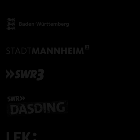
ALLE COOKIES AKZEPT
ALLE COOKIES ABLE