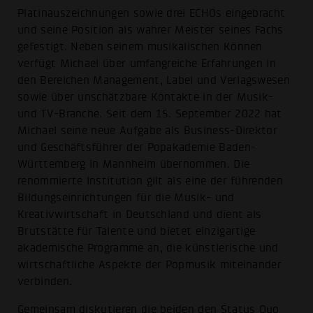
Platinauszeichnungen sowie drei ECHOs eingebracht
und seine Position als wahrer Meister seines Fachs
gefestigt. Neben seinem musikalischen Können
verfügt Michael über umfangreiche Erfahrungen in
den Bereichen Management, Label und Verlagswesen
sowie über unschätzbare Kontakte in der Musik-
und TV-Branche. Seit dem 15. September 2022 hat
Michael seine neue Aufgabe als Business-Direktor
und Geschäftsführer der Popakademie Baden-
Württemberg in Mannheim übernommen. Die
renommierte Institution gilt als eine der führenden
Bildungseinrichtungen für die Musik- und
Kreativwirtschaft in Deutschland und dient als
Brutstätte für Talente und bietet einzigartige
akademische Programme an, die künstlerische und
wirtschaftliche Aspekte der Popmusik miteinander
verbinden.
Gemeinsam diskutieren die beiden den Status Quo