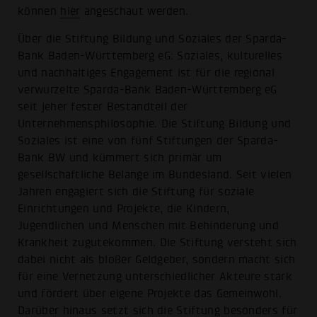
können
hier
angeschaut werden.
Über die Stiftung Bildung und Soziales der Sparda-
Bank Baden-Württemberg eG: Soziales, kulturelles
und nachhaltiges Engagement ist für die regional
verwurzelte Sparda-Bank Baden-Württemberg eG
seit jeher fester Bestandteil der
Unternehmensphilosophie. Die Stiftung Bildung und
Soziales ist eine von fünf Stiftungen der Sparda-
Bank BW und kümmert sich primär um
gesellschaftliche Belange im Bundesland. Seit vielen
Jahren engagiert sich die Stiftung für soziale
Einrichtungen und Projekte, die Kindern,
Jugendlichen und Menschen mit Behinderung und
Krankheit zugutekommen. Die Stiftung versteht sich
dabei nicht als bloßer Geldgeber, sondern macht sich
für eine Vernetzung unterschiedlicher Akteure stark
und fördert über eigene Projekte das Gemeinwohl.
Darüber hinaus setzt sich die Stiftung besonders für