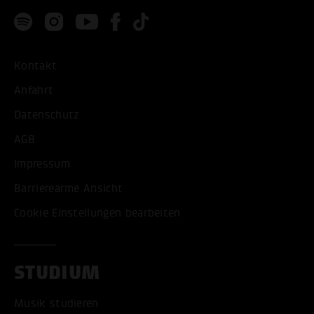
Kontakt
Anfahrt
Datenschutz
AGB
Impressum
Barrierearme Ansicht
Cookie Einstellungen bearbeiten
STUDIUM
Musik studieren