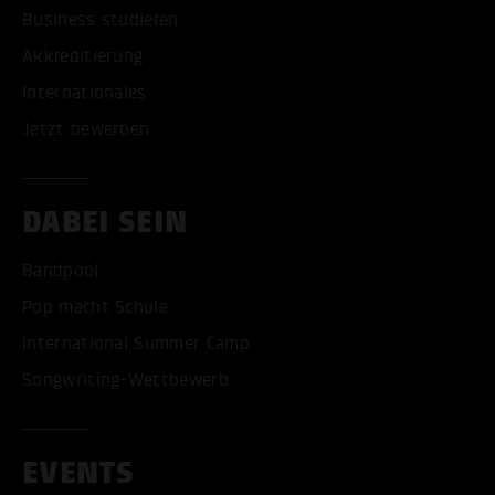
Business studieren
Akkreditierung
Internationales
Jetzt bewerben
DABEI SEIN
Bandpool
Pop macht Schule
International Summer Camp
Songwriting-Wettbewerb
EVENTS