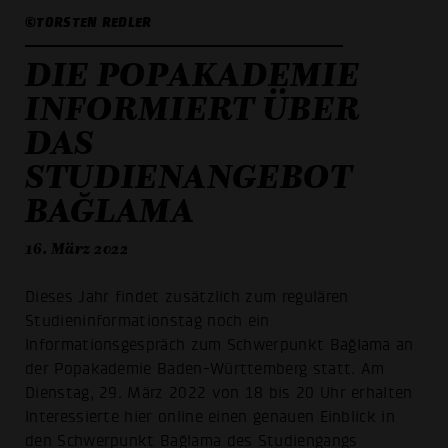
©TORSTEN REDLER
DIE POPAKADEMIE
INFORMIERT ÜBER
DAS
STUDIENANGEBOT
BAĞLAMA
16. März 2022
Dieses Jahr findet zusätzlich zum regulären
Studieninformationstag noch ein
Informationsgespräch zum Schwerpunkt Bağlama an
der Popakademie Baden-Württemberg statt. Am
Dienstag, 29. März 2022 von 18 bis 20 Uhr erhalten
Interessierte hier online einen genauen Einblick in
den Schwerpunkt Bağlama des Studiengangs