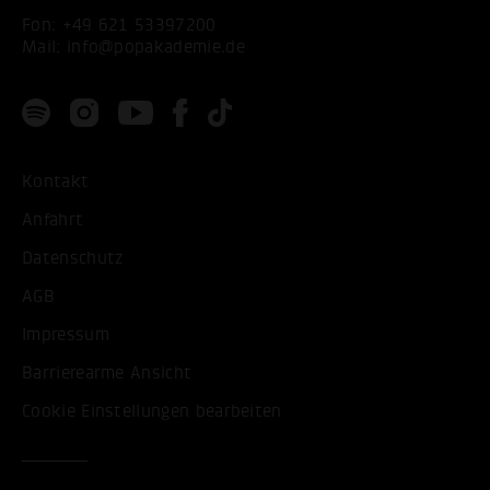
Fon:
+49 621 53397200
Mail:
info@popakademie.de
Kontakt
Anfahrt
Datenschutz
AGB
Impressum
Barrierearme Ansicht
Cookie Einstellungen bearbeiten