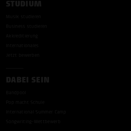
STUDIUM
Musik studieren
Business studieren
Akkreditierung
Internationales
Jetzt bewerben
DABEI SEIN
Bandpool
Pop macht Schule
International Summer Camp
Songwriting-Wettbewerb