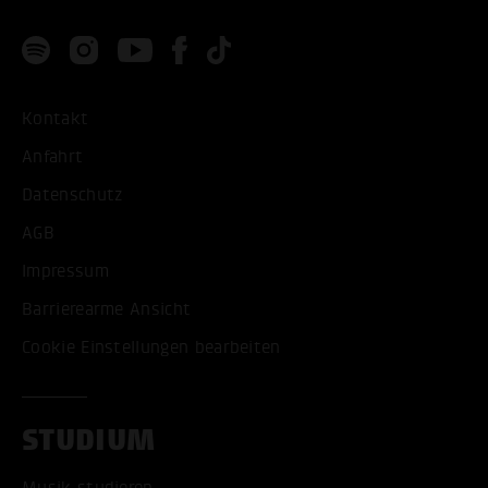
Kontakt
Anfahrt
Datenschutz
AGB
Impressum
Barrierearme Ansicht
Cookie Einstellungen bearbeiten
STUDIUM
Musik studieren