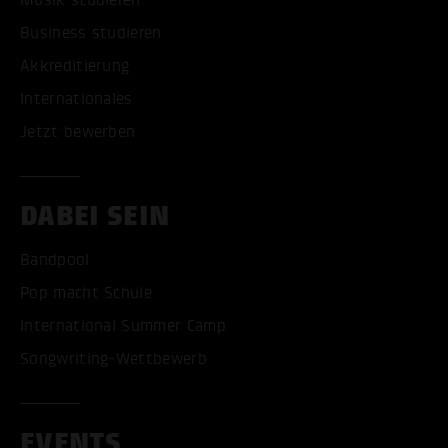
Business studieren
Akkreditierung
Internationales
Jetzt bewerben
DABEI SEIN
Bandpool
Pop macht Schule
International Summer Camp
Songwriting-Wettbewerb
EVENTS