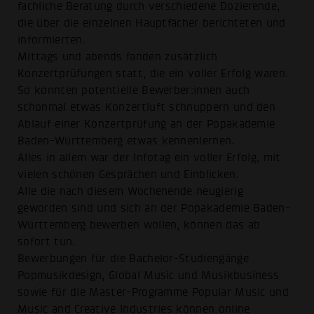
fachliche Beratung durch verschiedene Dozierende,
die über die einzelnen Hauptfächer berichteten und
informierten.
Mittags und abends fanden zusätzlich
Konzertprüfungen statt, die ein voller Erfolg waren.
So konnten potentielle Bewerber:innen auch
schonmal etwas Konzertluft schnuppern und den
Ablauf einer Konzertprüfung an der Popakademie
Baden-Württemberg etwas kennenlernen.
Alles in allem war der Infotag ein voller Erfolg, mit
vielen schönen Gesprächen und Einblicken.
Alle die nach diesem Wochenende neugierig
geworden sind und sich an der Popakademie Baden-
Württemberg bewerben wollen, können das ab
sofort tun.
Bewerbungen für die Bachelor-Studiengänge
Popmusikdesign, Global Music und Musikbusiness
sowie für die Master-Programme Popular Music und
Music and Creative Industries können online