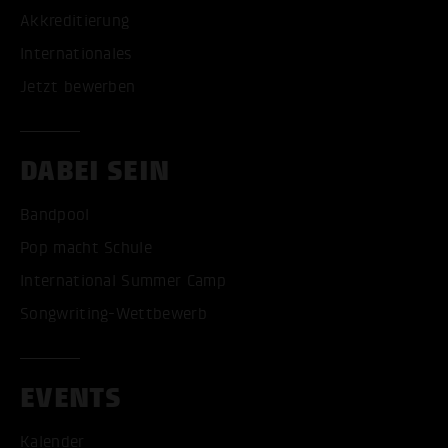
Akkreditierung
Internationales
Jetzt bewerben
DABEI SEIN
Bandpool
Pop macht Schule
International Summer Camp
Songwriting-Wettbewerb
EVENTS
Kalender