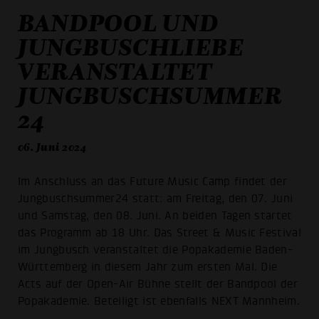
BANDPOOL UND
JUNGBUSCHLIEBE
VERANSTALTET
JUNGBUSCHSUMMER
24
06. Juni 2024
Im Anschluss an das Future Music Camp findet der
Jungbuschsummer24 statt: am Freitag, den 07. Juni
und Samstag, den 08. Juni. An beiden Tagen startet
das Programm ab 18 Uhr. Das Street & Music Festival
im Jungbusch veranstaltet die Popakademie Baden-
Württemberg in diesem Jahr zum ersten Mal. Die
Acts auf der Open-Air Bühne stellt der Bandpool der
Popakademie. Beteiligt ist ebenfalls NEXT Mannheim.