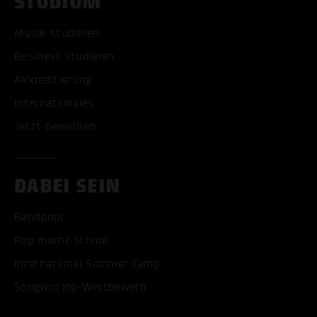
STUDIUM
Musik studieren
Business studieren
Akkreditierung
Internationales
Jetzt bewerben
DABEI SEIN
Bandpool
Pop macht Schule
International Summer Camp
Songwriting-Wettbewerb