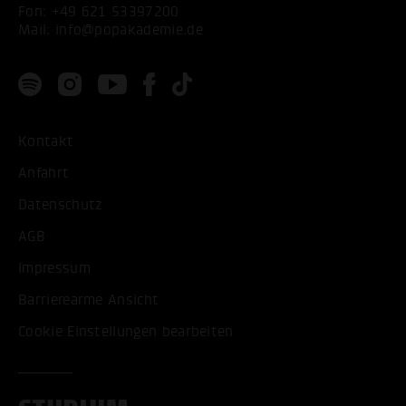
Fon:
+49 621 53397200
Mail:
info@popakademie.de
Kontakt
Anfahrt
Datenschutz
AGB
Impressum
Barrierearme Ansicht
Cookie Einstellungen bearbeiten