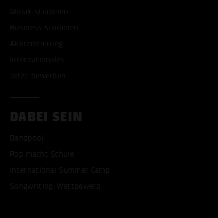
Musik studieren
Business studieren
Akkreditierung
Internationales
Jetzt bewerben
DABEI SEIN
Bandpool
Pop macht Schule
International Summer Camp
Songwriting-Wettbewerb