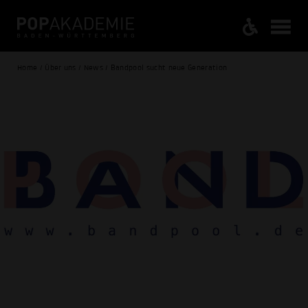
Home / Über uns / News / Bandpool sucht neue Generation