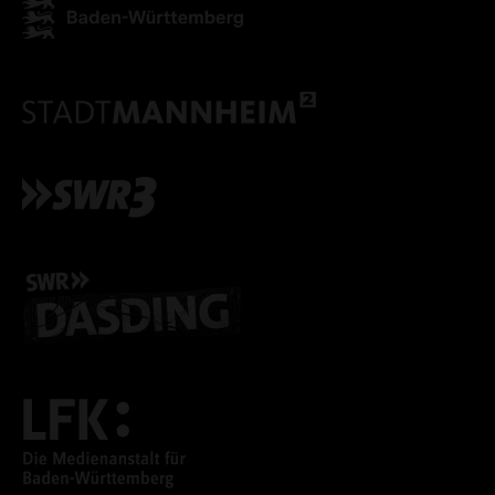
ALLE COOKIES ABLE