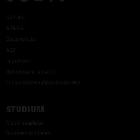
Kontakt
Anfahrt
Datenschutz
AGB
Impressum
Barrierearme Ansicht
Cookie Einstellungen bearbeiten
STUDIUM
Musik studieren
Business studieren