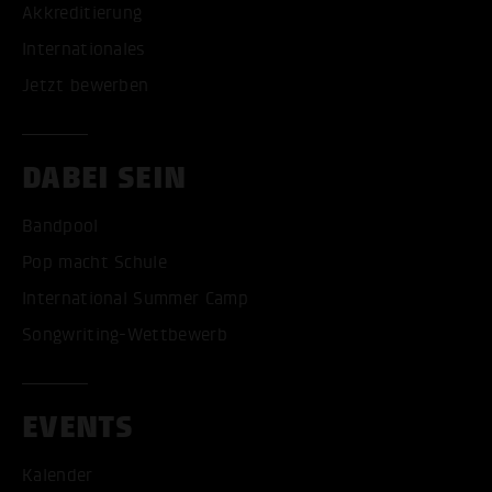
Akkreditierung
Internationales
Jetzt bewerben
DABEI SEIN
Bandpool
Pop macht Schule
International Summer Camp
Songwriting-Wettbewerb
EVENTS
Kalender