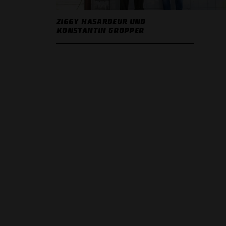
ZIGGY HASARDEUR UND
KONSTANTIN GROPPER