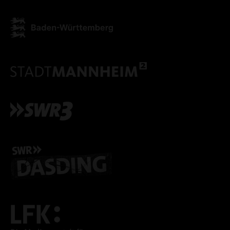
ALLE COOKIES ABLE