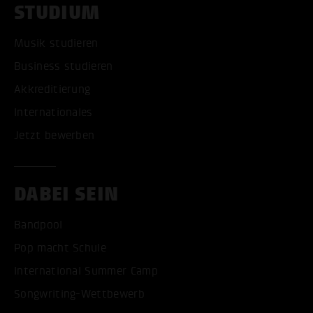
STUDIUM
Musik studieren
Business studieren
Akkreditierung
Internationales
Jetzt bewerben
DABEI SEIN
Bandpool
Pop macht Schule
International Summer Camp
Songwriting-Wettbewerb