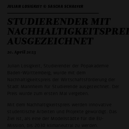
JULIAN LOSIGKEIT © SASCHA SCHAEFER
STUDIERENDER MIT
NACHHALTIGKEITSPREI
AUSGEZEICHNET
20. April 2023
Julian Losigkeit, Studierender der Popakademie
Baden-Württemberg, wurde mit dem
Nachhaltigkeitspreis der Wirtschaftsförderung der
Stadt Mannheim für Studierende ausgezeichnet. Der
Preis wurde zum ersten Mal vergeben.
Mit dem Nachhaltigkeitspreis werden innovative
studentische Arbeiten und Projekte gewürdigt. Das
Ziel ist, als eine der Modellstädte für die EU-
Mission, bis 2030 klimaneutral zu werden.