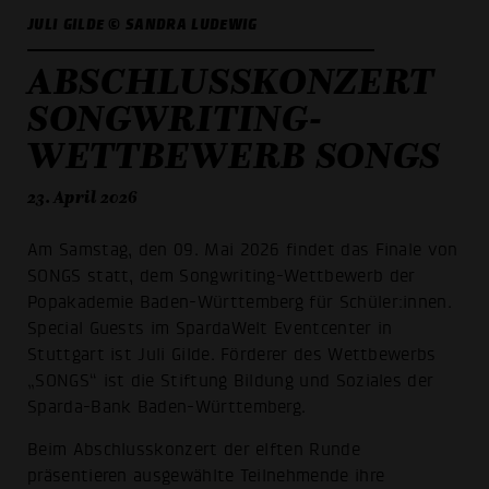
JULI GILDE © SANDRA LUDEWIG
ABSCHLUSSKONZERT
SONGWRITING-
WETTBEWERB SONGS
23. April 2026
Am Samstag, den 09. Mai 2026 findet das Finale von
SONGS statt, dem Songwriting-Wettbewerb der
Popakademie Baden-Württemberg für Schüler:innen.
Special Guests im SpardaWelt Eventcenter in
Stuttgart ist Juli Gilde. Förderer des Wettbewerbs
„SONGS“ ist die Stiftung Bildung und Soziales der
Sparda-Bank Baden-Württemberg.
Beim Abschlusskonzert der elften Runde
präsentieren ausgewählte Teilnehmende ihre