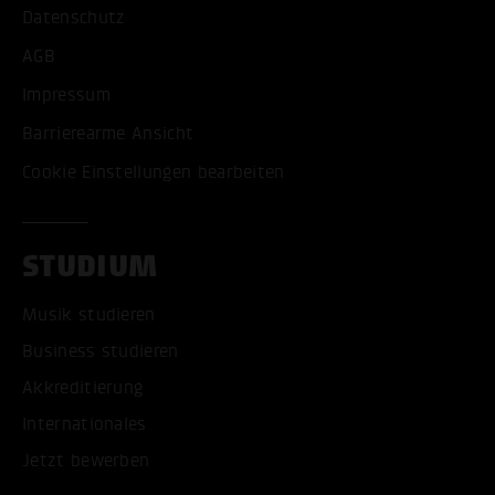
Datenschutz
AGB
Impressum
Barrierearme Ansicht
Cookie Einstellungen bearbeiten
STUDIUM
Musik studieren
Business studieren
Akkreditierung
Internationales
Jetzt bewerben