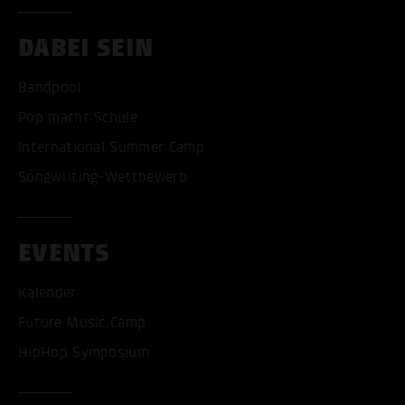
DABEI SEIN
Bandpool
Pop macht Schule
International Summer Camp
Songwriting-Wettbewerb
EVENTS
Kalender
Future Music Camp
HipHop Symposium