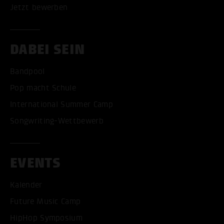
Jetzt bewerben
DABEI SEIN
Bandpool
Pop macht Schule
International Summer Camp
Songwriting-Wettbewerb
EVENTS
Kalender
Future Music Camp
HipHop Symposium