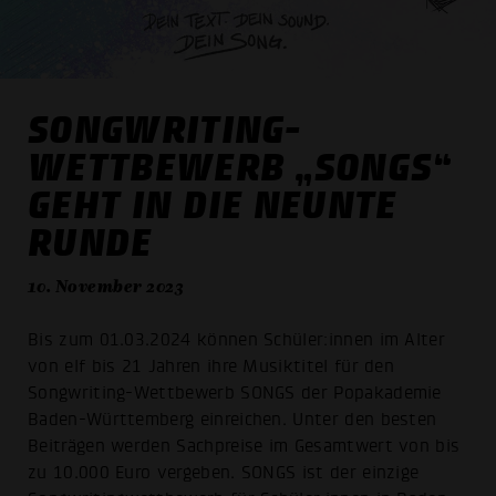
SONGWRITING-
WETTBEWERB „SONGS“
GEHT IN DIE NEUNTE
RUNDE
10. November 2023
Bis zum 01.03.2024 können Schüler:innen im Alter
von elf bis 21 Jahren ihre Musiktitel für den
Songwriting-Wettbewerb SONGS der Popakademie
Baden-Württemberg einreichen. Unter den besten
Beiträgen werden Sachpreise im Gesamtwert von bis
zu 10.000 Euro vergeben. SONGS ist der einzige