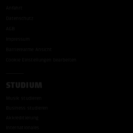
Anfahrt
Datenschutz
AGB
Impressum
Barrierearme Ansicht
Cookie Einstellungen bearbeiten
STUDIUM
Musik studieren
Business studieren
Akkreditierung
Internationales