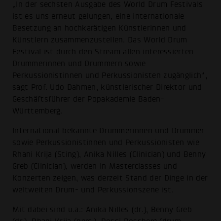
„In der sechsten Ausgabe des World Drum Festivals
ist es uns erneut gelungen, eine internationale
Besetzung an hochkarätigen Künstlerinnen und
Künstlern zusammenzustellen. Das World Drum
Festival ist durch den Stream allen interessierten
Drummerinnen und Drummern sowie
Perkussionistinnen und Perkussionisten zugänglich“,
sagt Prof. Udo Dahmen, künstlerischer Direktor und
Geschäftsführer der Popakademie Baden-
Württemberg.
International bekannte Drummerinnen und Drummer
sowie Perkussionistinnen und Perkussionisten wie
Rhani Krija (Sting), Anika Nilles (Clinician) und Benny
Greb (Clinician), werden in Masterclasses und
Konzerten zeigen, was derzeit Stand der Dinge in der
weltweiten Drum- und Perkussionszene ist.
Mit dabei sind u.a.: Anika Nilles (dr.), Benny Greb