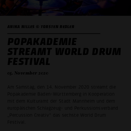
ANIKA NILLES © TORSTEN REDLER
POPAKADEMIE
STREAMT WORLD DRUM
FESTIVAL
05. November 2020
Am Samstag, den 14. November 2020 streamt die
Popakademie Baden-Württemberg in Kooperation
mit dem Kulturamt der Stadt Mannheim und dem
europäischen Schlagzeug- und Perkussionsverband
„Percussion Creativ“ das sechste World Drum
Festival.