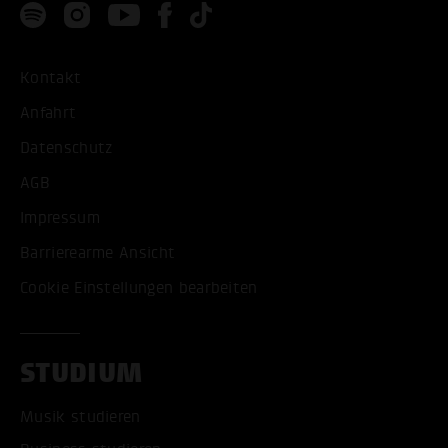
Kontakt
Anfahrt
Datenschutz
AGB
Impressum
Barrierearme Ansicht
Cookie Einstellungen bearbeiten
STUDIUM
Musik studieren