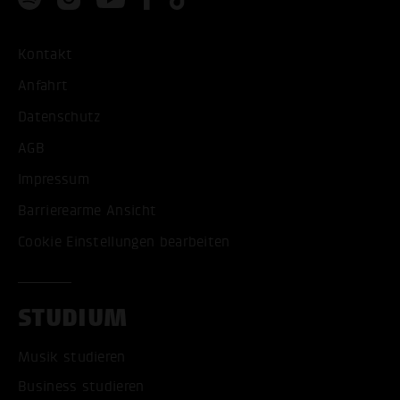
Kontakt
Anfahrt
Datenschutz
AGB
Impressum
Barrierearme Ansicht
Cookie Einstellungen bearbeiten
STUDIUM
Musik studieren
Business studieren