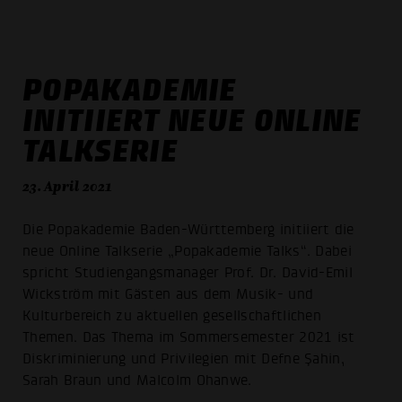
POPAKADEMIE
INITIIERT NEUE ONLINE
TALKSERIE
23. April 2021
Die Popakademie Baden-Württemberg initiiert die
neue Online Talkserie „Popakademie Talks“. Dabei
spricht Studiengangsmanager Prof. Dr. David-Emil
Wickström mit Gästen aus dem Musik- und
Kulturbereich zu aktuellen gesellschaftlichen
Themen. Das Thema im Sommersemester 2021 ist
Diskriminierung und Privilegien mit Defne Şahin,
Sarah Braun und Malcolm Ohanwe.