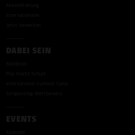
Akkreditierung
Internationales
Jetzt bewerben
DABEI SEIN
Bandpool
Pop macht Schule
International Summer Camp
Songwriting-Wettbewerb
EVENTS
Kalender