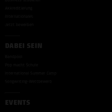
Business studieren
Akkreditierung
Internationales
Jetzt bewerben
DABEI SEIN
Bandpool
Pop macht Schule
International Summer Camp
Songwriting-Wettbewerb
EVENTS