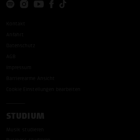
Kontakt
Anfahrt
Datenschutz
AGB
Impressum
Barrierearme Ansicht
Cookie Einstellungen bearbeiten
STUDIUM
Musik studieren