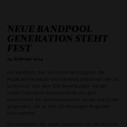
NEUE BANDPOOL
GENERATION STEHT
FEST
29. Februar 2024
Der Bandpool, das Spitzenförderprogramm der
Popakademie Baden-Württemberg präsentiert die 26.
Generation. Aus über 250 Bewerbungen wurden
sieben talentierte Künstler:innen aus ganz
Deutschland mit unterschiedlichen Genres und Stilen
ausgewählt, um an dem 18-monatigen Programm
teilzunehmen.
Die Bandbreite der neuen Generation ist beträchtlich: