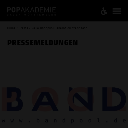
Home / Presse / Neue Bandpool Generation steht fest
PRESSE­MELDUNGEN