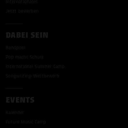
Internationales
Jetzt bewerben
DABEI SEIN
Bandpool
Pop macht Schule
International Summer Camp
Songwriting-Wettbewerb
EVENTS
Kalender
Future Music Camp