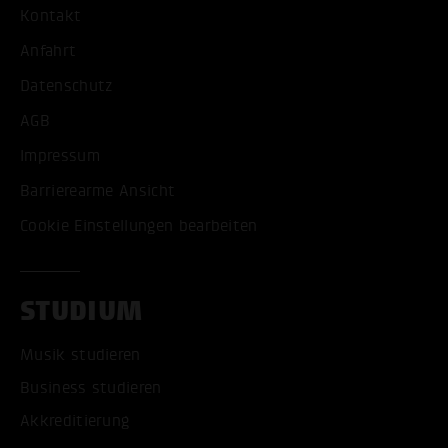
Kontakt
Anfahrt
Datenschutz
AGB
Impressum
Barrierearme Ansicht
Cookie Einstellungen bearbeiten
STUDIUM
Musik studieren
Business studieren
Akkreditierung