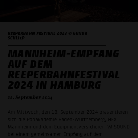
REEPERBAHN FESTIVAL 2023 © GUNDA
SCHLIEP
MANNHEIM-EMPFANG
AUF DEM
REEPERBAHNFESTIVAL
2024 IN HAMBURG
12. September 2024
Am Mittwoch, den 18. September 2024 präsentieren
sich die Popakademie Baden-Württemberg, NEXT
Mannheim und dem Equipmentversicherer I’M SOUND
bei einem gemeinsamen Empfang auf dem