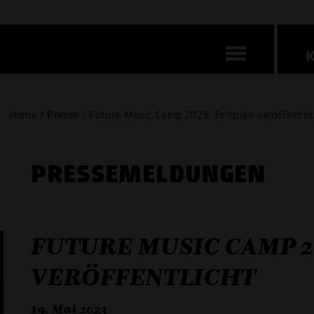
Home / Presse / Future Music Camp 2023: Zeitplan veröffentli
PRESSE­MELDUNGEN
FUTURE MUSIC CAMP 2
VERÖFFENTLICHT
19. Mai 2023