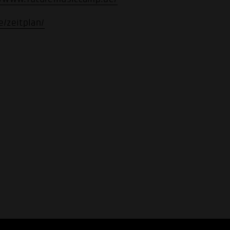
/zeitplan/