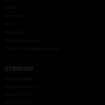
Anfahrt
Datenschutz
AGB
Impressum
Barrierearme Ansicht
Cookie Einstellungen bearbeiten
STUDIUM
Musik studieren
Business studieren
Akkreditierung
Internationales