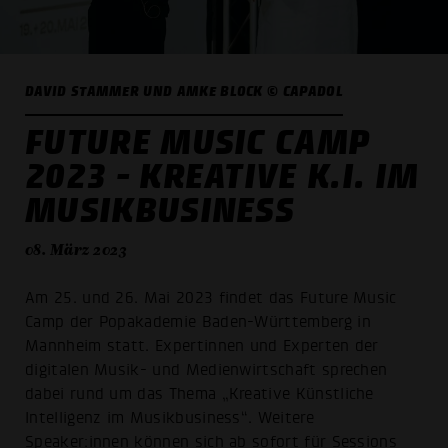
DAVID STAMMER UND AMKE BLOCK © CAPADOL
FUTURE MUSIC CAMP
2023 - KREATIVE K.I. IM
MUSIKBUSINESS
08. März 2023
Am 25. und 26. Mai 2023 findet das Future Music
Camp der Popakademie Baden-Württemberg in
Mannheim statt. Expertinnen und Experten der
digitalen Musik- und Medienwirtschaft sprechen
dabei rund um das Thema „Kreative Künstliche
Intelligenz im Musikbusiness“. Weitere
Speaker:innen können sich ab sofort für Sessions