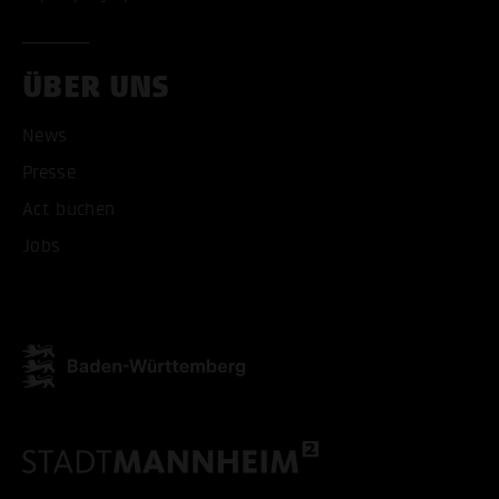
ÜBER UNS
News
ALLE COOKIES AKZEPT
Presse
Act buchen
ALLE COOKIES ABLE
Jobs