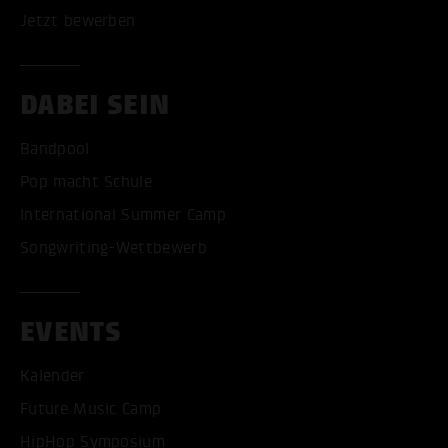
Jetzt bewerben
DABEI SEIN
Bandpool
Pop macht Schule
International Summer Camp
Songwriting-Wettbewerb
EVENTS
Kalender
Future Music Camp
HipHop Symposium