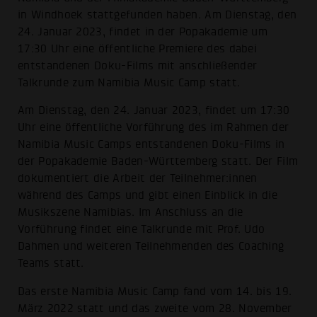
in Windhoek stattgefunden haben. Am Dienstag, den
24. Januar 2023, findet in der Popakademie um
17:30 Uhr eine öffentliche Premiere des dabei
entstandenen Doku-Films mit anschließender
Talkrunde zum Namibia Music Camp statt.
Am Dienstag, den 24. Januar 2023, findet um 17:30
Uhr eine öffentliche Vorführung des im Rahmen der
Namibia Music Camps entstandenen Doku-Films in
der Popakademie Baden-Württemberg statt. Der Film
dokumentiert die Arbeit der Teilnehmer:innen
während des Camps und gibt einen Einblick in die
Musikszene Namibias. Im Anschluss an die
Vorführung findet eine Talkrunde mit Prof. Udo
Dahmen und weiteren Teilnehmenden des Coaching
Teams statt.
Das erste Namibia Music Camp fand vom 14. bis 19.
März 2022 statt und das zweite vom 28. November