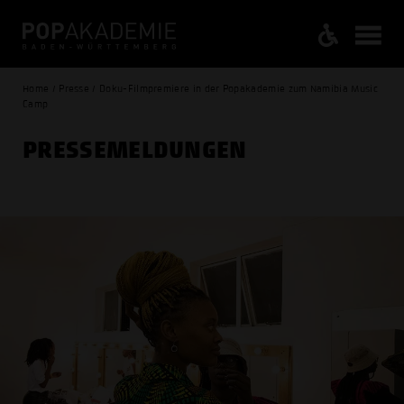
Home / Presse / Doku-Filmpremiere in der Popakademie zum Namibia Music
Camp
PRESSE­MELDUNGEN