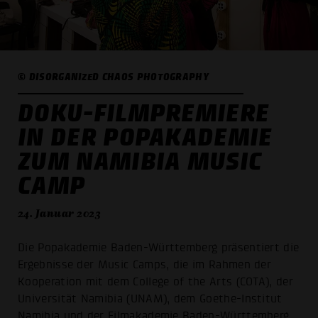
© DISORGANIZED CHAOS PHOTOGRAPHY
DOKU-FILMPREMIERE
IN DER POPAKADEMIE
ZUM NAMIBIA MUSIC
CAMP
24. Januar 2023
Die Popakademie Baden-Württemberg präsentiert die
Ergebnisse der Music Camps, die im Rahmen der
Kooperation mit dem College of the Arts (COTA), der
Universität Namibia (UNAM), dem Goethe-Institut
Namibia und der Filmakademie Baden-Württemberg