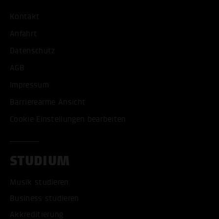
Kontakt
Anfahrt
Datenschutz
AGB
Impressum
Barrierearme Ansicht
Cookie Einstellungen bearbeiten
STUDIUM
Musik studieren
Business studieren
Akkreditierung