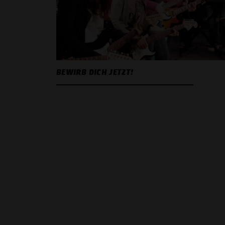
BEWIRB DICH JETZT!