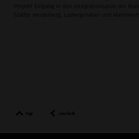
Projekt Eingang in den Integrationsplan der Bun
Städte Heidelberg, Ludwigshafen und Mannheim
top
zurück