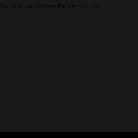
desregierung. Weitere Partner sind die
.