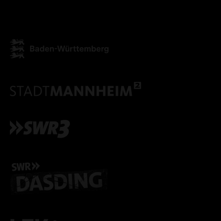
ALLE COOKIES AKZEPT
ALLE COOKIES ABLE