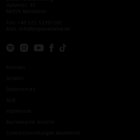
Hafenstr. 33
68159 Mannheim
Fon:
+49 621 53397200
Mail:
info@popakademie.de
Kontakt
Anfahrt
Datenschutz
AGB
Impressum
Barrierearme Ansicht
Cookie Einstellungen bearbeiten