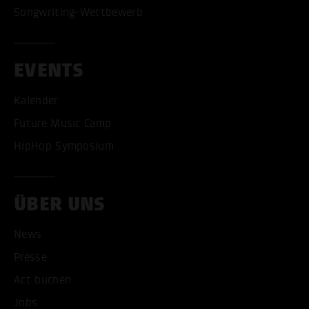
Songwriting-Wettbewerb
EVENTS
Kalender
Future Music Camp
HipHop Symposium
ÜBER UNS
News
Presse
Act buchen
Jobs