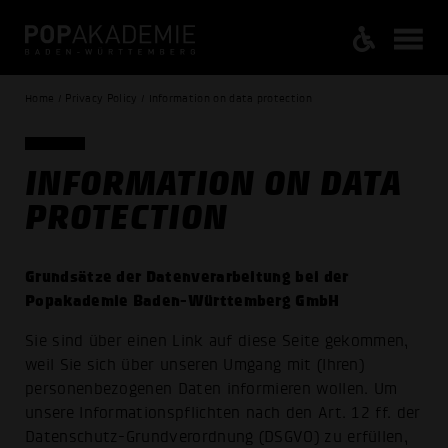
Home / Privacy Policy / Information on data protection
INFORMATION ON DATA
PROTECTION
Grundsätze der Datenverarbeitung bei der
Popakademie Baden-Württemberg GmbH
Sie sind über einen Link auf diese Seite gekommen,
weil Sie sich über unseren Umgang mit (Ihren)
personenbezogenen Daten informieren wollen. Um
unsere Informationspflichten nach den Art. 12 ff. der
Datenschutz-Grundverordnung (DSGVO) zu erfüllen,