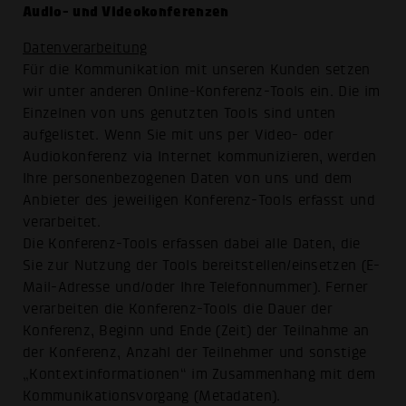
Audio- und Videokonferenzen
Datenverarbeitung
Für die Kommunikation mit unseren Kunden setzen
wir unter anderen Online-Konferenz-Tools ein. Die im
Einzelnen von uns genutzten Tools sind unten
aufgelistet. Wenn Sie mit uns per Video- oder
Audiokonferenz via Internet kommunizieren, werden
Ihre personenbezogenen Daten von uns und dem
Anbieter des jeweiligen Konferenz-Tools erfasst und
verarbeitet.
Die Konferenz-Tools erfassen dabei alle Daten, die
Sie zur Nutzung der Tools bereitstellen/einsetzen (E-
Mail-Adresse und/oder Ihre Telefonnummer). Ferner
verarbeiten die Konferenz-Tools die Dauer der
Konferenz, Beginn und Ende (Zeit) der Teilnahme an
der Konferenz, Anzahl der Teilnehmer und sonstige
„Kontextinformationen“ im Zusammenhang mit dem
Kommunikationsvorgang (Metadaten).