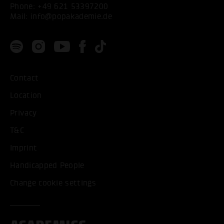
Phone:
+49 621 53397200
Mail:
info@popakademie.de
Contact
Location
Privacy
T&C
Imprint
Handicapped People
Change cookie settings