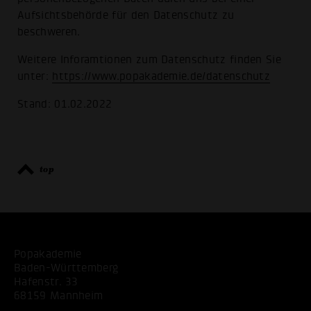
Aufsichtsbehörde für den Datenschutz zu
beschweren.
Weitere Inforamtionen zum Datenschutz finden Sie
unter:
https://www.popakademie.de/datenschutz
Stand: 01.02.2022
top
Popakademie
Baden-Württemberg
Hafenstr. 33
68159 Mannheim