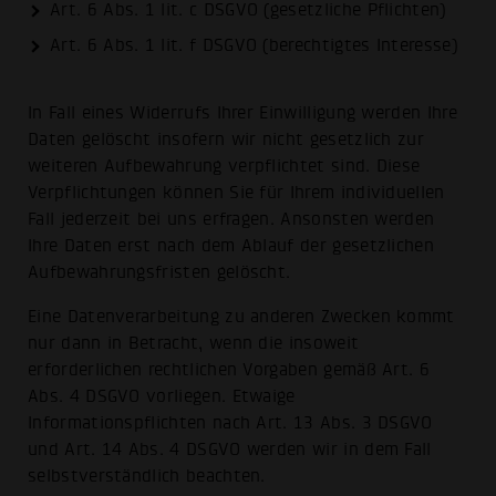
Art. 6 Abs. 1 lit. c DSGVO (gesetzliche Pflichten)
Art. 6 Abs. 1 lit. f DSGVO (berechtigtes Interesse)
In Fall eines Widerrufs Ihrer Einwilligung werden Ihre
Daten gelöscht insofern wir nicht gesetzlich zur
weiteren Aufbewahrung verpflichtet sind. Diese
Verpflichtungen können Sie für Ihrem individuellen
Fall jederzeit bei uns erfragen. Ansonsten werden
Ihre Daten erst nach dem Ablauf der gesetzlichen
Aufbewahrungsfristen gelöscht.
Eine Datenverarbeitung zu anderen Zwecken kommt
nur dann in Betracht, wenn die insoweit
erforderlichen rechtlichen Vorgaben gemäß Art. 6
Abs. 4 DSGVO vorliegen. Etwaige
Informationspflichten nach Art. 13 Abs. 3 DSGVO
und Art. 14 Abs. 4 DSGVO werden wir in dem Fall
selbstverständlich beachten.