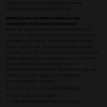
stellen wir Ihnen nachfolgend gerne unsere
Informationen zum Datenschutz dar:
Welche Daten von Ihnen werden von uns
verarbeitet? Und zu welchen Zwecken?
Wenn wir Daten von Ihnen erhalten haben, dann
werden wir diese grundsätzlich nur für die Zwecke
verarbeiten, für die wir sie erhalten oder erhoben
haben. Sie bzw. wir haben uns/Ihnen eine E-Mail
geschickt, und wir verarbeiten die darin enthaltenen
Daten (Namen, E-Mail-Adresse, Inhalt) zum Zwecke
der Beantwortung Ihrer Anfrage bzw. zur
Kontaktaufnahme mit Ihnen. Die Verarbeitung Ihrer
Daten kann somit aufgrund nachfolgender
Rechtsgrundlagen vorliegen:
Art. 6 Abs .1 lit. a DSGVO (Einwilligung)
Art. 6 Abs. 1 lit. b DSGVO
(Vertragserfüllung/Vertragsanbahnung)