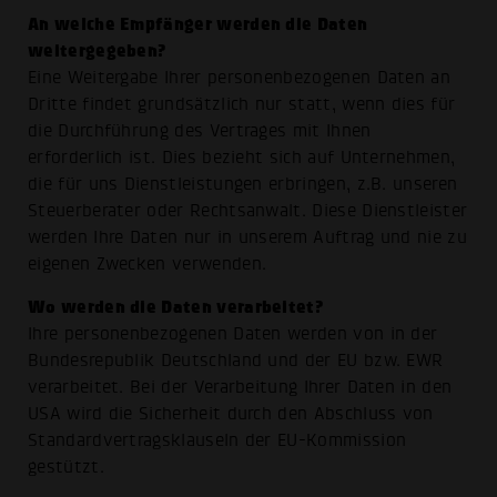
An welche Empfänger werden die Daten
weitergegeben?
Eine Weitergabe Ihrer personenbezogenen Daten an
Dritte findet grundsätzlich nur statt, wenn dies für
die Durchführung des Vertrages mit Ihnen
erforderlich ist. Dies bezieht sich auf Unternehmen,
die für uns Dienstleistungen erbringen, z.B. unseren
Steuerberater oder Rechtsanwalt. Diese Dienstleister
werden Ihre Daten nur in unserem Auftrag und nie zu
eigenen Zwecken verwenden.
Wo werden die Daten verarbeitet?
Ihre personenbezogenen Daten werden von in der
Bundesrepublik Deutschland und der EU bzw. EWR
verarbeitet. Bei der Verarbeitung Ihrer Daten in den
USA wird die Sicherheit durch den Abschluss von
Standardvertragsklauseln der EU-Kommission
gestützt.