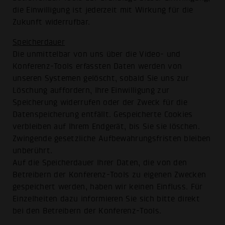
die Einwilligung ist jederzeit mit Wirkung für die
Zukunft widerrufbar.
Speicherdauer
Die unmittelbar von uns über die Video- und
Konferenz-Tools erfassten Daten werden von
unseren Systemen gelöscht, sobald Sie uns zur
Löschung auffordern, Ihre Einwilligung zur
Speicherung widerrufen oder der Zweck für die
Datenspeicherung entfällt. Gespeicherte Cookies
verbleiben auf Ihrem Endgerät, bis Sie sie löschen.
Zwingende gesetzliche Aufbewahrungsfristen bleiben
unberührt.
Auf die Speicherdauer Ihrer Daten, die von den
Betreibern der Konferenz-Tools zu eigenen Zwecken
gespeichert werden, haben wir keinen Einfluss. Für
Einzelheiten dazu informieren Sie sich bitte direkt
bei den Betreibern der Konferenz-Tools.