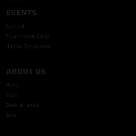
EVENTS
Calendar
Future Music Camp
HipHop Symposium
ABOUT US
News
Press
Book an artist
Jobs