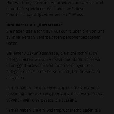
Überwachungszwecken verarbeiten, auswerten und
dauerhaft speichern. Wir haben auf diese
Verarbeitungstätigkeiten keinen Einfluss.
Ihre Rechte als „Betroffene“
Sie haben das Recht auf Auskunft über die von uns
zu Ihrer Person verarbeiteten personenbezogenen
Daten.
Bei einer Auskunftsanfrage, die nicht schriftlich
erfolgt, bitten wir um Verständnis dafür, dass wir
dann ggf. Nachweise von Ihnen verlangen, die
belegen, dass Sie die Person sind, für die Sie sich
ausgeben.
Ferner haben Sie ein Recht auf Berichtigung oder
Löschung oder auf Einschränkung der Verarbeitung,
soweit Ihnen dies gesetzlich zusteht.
Ferner haben Sie ein Widerspruchsrecht gegen die