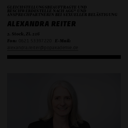
GLEICHSTELLUNGSBEAUFTRAGTE UND
BESCHWERDESTELLE NACH AGG* UND
ANSPRECHPARTNERIN BEI SEXUELLER BELÄSTIGUNG
ALEXANDRA REITER
2. Stock, Zi. 216
Fon:
E-Mail:
0621 53397220
alexandra.reiter@popakademie.de