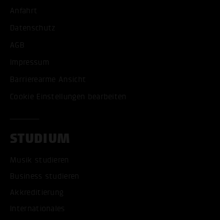
Anfahrt
Datenschutz
AGB
Impressum
Barrierearme Ansicht
Cookie Einstellungen bearbeiten
STUDIUM
Musik studieren
Business studieren
Akkreditierung
Internationales