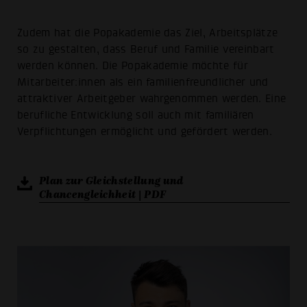
Zudem hat die Popakademie das Ziel, Arbeitsplätze
so zu gestalten, dass Beruf und Familie vereinbart
werden können. Die Popakademie möchte für
Mitarbeiter:innen als ein familienfreundlicher und
attraktiver Arbeitgeber wahrgenommen werden. Eine
berufliche Entwicklung soll auch mit familiären
Verpflichtungen ermöglicht und gefördert werden.
Plan zur Gleichstellung und
Chancengleichheit | PDF