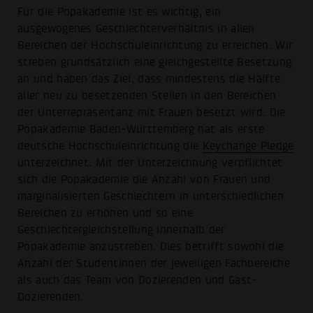
Für die Popakademie ist es wichtig, ein
ausgewogenes Geschlechterverhältnis in allen
Bereichen der Hochschul­einrichtung zu erreichen. Wir
streben grundsätzlich eine gleichgestellte Besetzung
an und haben das Ziel, dass mindestens die Hälfte
aller neu zu besetzenden Stellen in den Bereichen
der Unterrepräsentanz mit Frauen besetzt wird. Die
Popakademie Baden-Württemberg hat als erste
deutsche Hochschuleinrichtung die
Keychange Pledge
unterzeichnet. Mit der Unterzeichnung verpflichtet
sich die Popakademie die Anzahl von Frauen und
marginalisierten Geschlechtern in unterschiedlichen
Bereichen zu erhöhen und so eine
Geschlechtergleichstellung innerhalb der
Popakademie anzustreben. Dies betrifft sowohl die
Anzahl der Studentinnen der jeweiligen Fachbereiche
als auch das Team von Dozierenden und Gast-
Dozierenden.