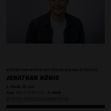
ANSPRECHPARTNER BEI SEXUELLER BELÄSTIGUNG
JONATHAN KÖNIG
2. Stock, Zi. 206
Fon:
E-Mail:
0621 53397231
jonathan.koenig@popakademie.de