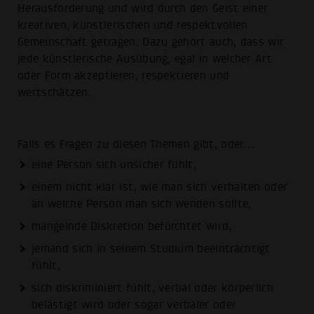
Herausforderung und wird durch den Geist einer
kreativen, künstlerischen und respektvollen
Gemeinschaft getragen. Dazu gehört auch, dass wir
jede künstlerische Ausübung, egal in welcher Art
oder Form akzeptieren, respektieren und
wertschätzen.
Falls es Fragen zu diesen Themen gibt, oder…
eine Person sich unsicher fühlt,
einem nicht klar ist, wie man sich verhalten oder
an welche Person man sich wenden sollte,
mangelnde Diskretion befürchtet wird,
jemand sich in seinem Studium beeinträchtigt
fühlt,
sich diskriminiert fühlt, verbal oder körperlich
belästigt wird oder sogar verbaler oder