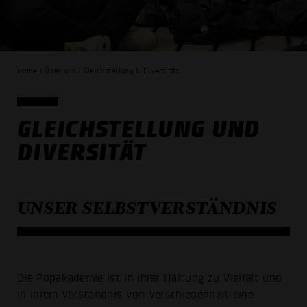
Home / Über uns / Gleichstellung & Diversität
GLEICHSTELLUNG UND
DIVERSITÄT
UNSER SELBST­VERSTÄNDNIS
Die Popakademie ist in ihrer Haltung zu Vielfalt und
in ihrem Verständnis von Verschiedenheit eine