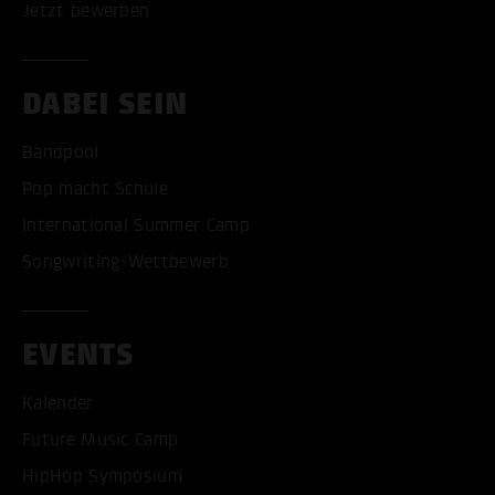
Jetzt bewerben
DABEI SEIN
Bandpool
Pop macht Schule
International Summer Camp
Songwriting-Wettbewerb
EVENTS
Kalender
Future Music Camp
HipHop Symposium