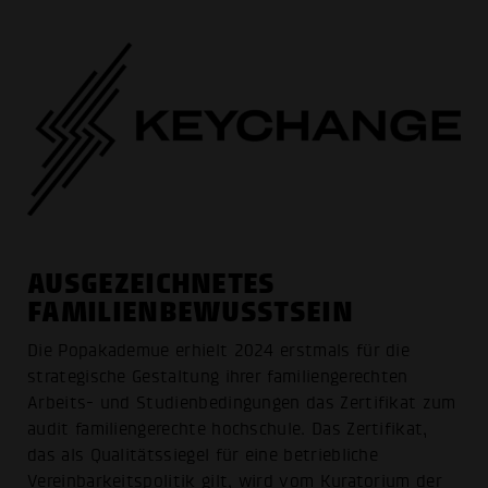
AUSGEZEICHNETES
FAMILIENBEWUSSTSEIN
Die Popakademue erhielt 2024 erstmals für die
strategische Gestaltung ihrer familiengerechten
Arbeits- und Studienbedingungen das Zertifikat zum
audit familiengerechte hochschule. Das Zertifikat,
das als Qualitätssiegel für eine betriebliche
Vereinbarkeitspolitik gilt, wird vom Kuratorium der