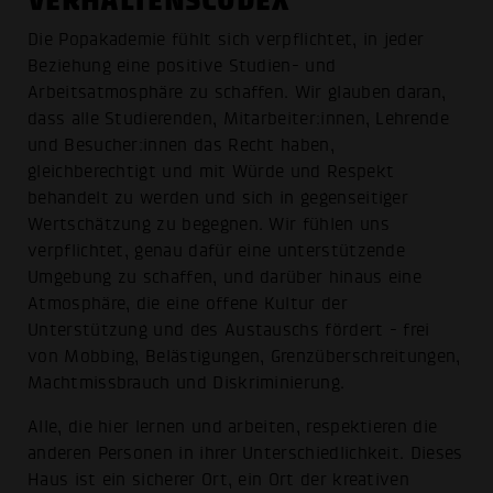
VERHALTENSCODEX
Die Popakademie fühlt sich verpflichtet, in jeder
Beziehung eine positive Studien- und
Arbeitsatmosphäre zu schaffen. Wir glauben daran,
dass alle Studierenden, Mitarbeiter:innen, Lehrende
und Besucher:innen das Recht haben,
gleichberechtigt und mit Würde und Respekt
behandelt zu werden und sich in gegenseitiger
Wertschätzung zu begegnen. Wir fühlen uns
verpflichtet, genau dafür eine unterstützende
Umgebung zu schaffen, und darüber hinaus eine
Atmosphäre, die eine offene Kultur der
Unterstützung und des Austauschs fördert - frei
von Mobbing, Belästigungen, Grenzüberschreitungen,
Machtmissbrauch und Diskriminierung.
Alle, die hier lernen und arbeiten, respektieren die
anderen Personen in ihrer Unterschiedlichkeit. Dieses
Haus ist ein sicherer Ort, ein Ort der kreativen