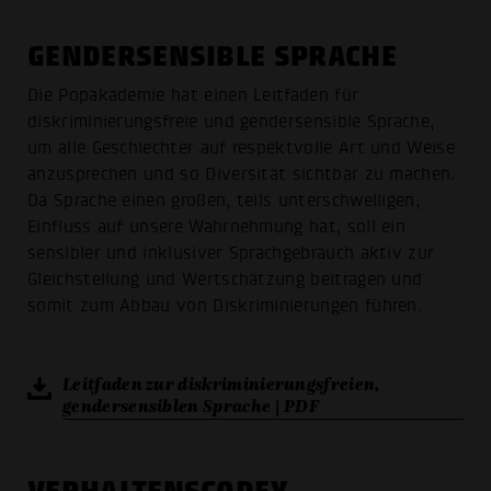
GENDERSENSIBLE SPRACHE
Die Popakademie hat einen Leitfaden für
diskriminierungsfreie und gendersensible Sprache,
um alle Geschlechter auf respektvolle Art und Weise
anzusprechen und so Diversität sichtbar zu machen.
Da Sprache einen großen, teils unterschwelligen,
Einfluss auf unsere Wahrnehmung hat, soll ein
sensibler und inklusiver Sprachgebrauch aktiv zur
Gleichstellung und Wertschätzung beitragen und
somit zum Abbau von Diskriminierungen führen.
Leitfaden zur diskriminierungsfreien,
gendersensiblen Sprache | PDF