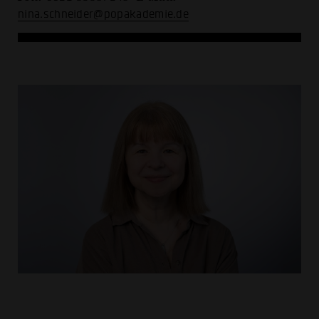
nina.schneider@popakademie.de