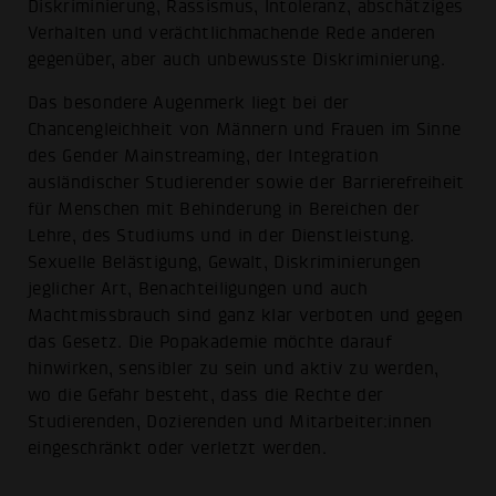
Diskriminierung, Rassismus, Intoleranz, abschätziges
Verhalten und verächtlichmachende Rede anderen
gegenüber, aber auch unbewusste Diskriminierung.
Das besondere Augenmerk liegt bei der
Chancengleichheit von Männern und Frauen im Sinne
des Gender Mainstreaming, der Integration
ausländischer Studierender sowie der Barrierefreiheit
für Menschen mit Behinderung in Bereichen der
Lehre, des Studiums und in der Dienstleistung.
Sexuelle Belästigung, Gewalt, Diskriminierungen
jeglicher Art, Benachteiligungen und auch
Machtmissbrauch sind ganz klar verboten und gegen
das Gesetz. Die Popakademie möchte darauf
hinwirken, sensibler zu sein und aktiv zu werden,
wo die Gefahr besteht, dass die Rechte der
Studierenden, Dozierenden und Mitarbeiter:innen
eingeschränkt oder verletzt werden.