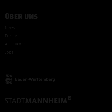
ÜBER UNS
News
Presse
Act buchen
Jobs