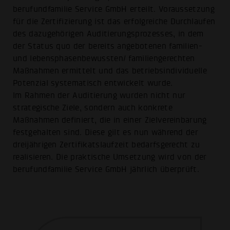
berufundfamilie Service GmbH erteilt. Voraussetzung
für die Zertifizierung ist das erfolgreiche Durchlaufen
des dazugehörigen Auditierungsprozesses, in dem
der Status quo der bereits angebotenen familien-
und lebensphasenbewussten/ familiengerechten
Maßnahmen ermittelt und das betriebsindividuelle
Potenzial systematisch entwickelt wurde.
Im Rahmen der Auditierung wurden nicht nur
strategische Ziele, sondern auch konkrete
Maßnahmen definiert, die in einer Zielvereinbarung
festgehalten sind. Diese gilt es nun während der
dreijährigen Zertifikatslaufzeit bedarfsgerecht zu
realisieren. Die praktische Umsetzung wird von der
berufundfamilie Service GmbH jährlich überprüft.