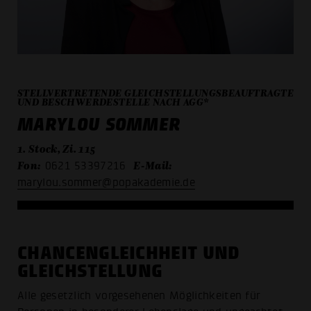
STELLVERTRETENDE GLEICHSTELLUNGSBEAUFTRAGTE
UND BESCHWERDESTELLE NACH AGG*
MARYLOU SOMMER
1. Stock, Zi. 115
Fon:
E-Mail:
0621 53397216
marylou.sommer@popakademie.de
CHANCENGLEICHHEIT UND
GLEICHSTELLUNG
Alle gesetzlich vorgesehenen Möglichkeiten für