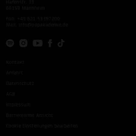
Hafenstr. 33
68159 Mannheim
Fon:
+49 621 53397200
Mail:
info@popakademie.de
Kontakt
Anfahrt
Datenschutz
AGB
Impressum
Barrierearme Ansicht
Cookie Einstellungen bearbeiten