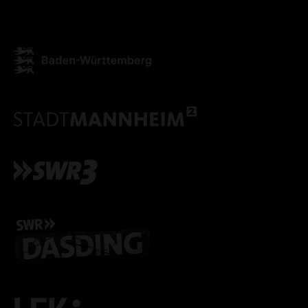
ALLE COOKIES ABLE