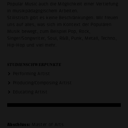
Popular Music auch die Möglichkeit einer Vertiefung
in musikpädagogischem Arbeiten.
Stilistisch gibt es keine Beschränkungen. Wir freuen
uns auf alles, was sich im Kontext der Populären
Musik bewegt, zum Beispiel Pop, Rock,
Singer/Songwriter, Soul, R&B, Punk, Metall, Techno,
Hip-Hop und viel mehr.
STUDIENSCHWERPUNKTE
Performing Artist
Producing/Composing Artist
Educating Artist
Abschluss:
Master of Arts