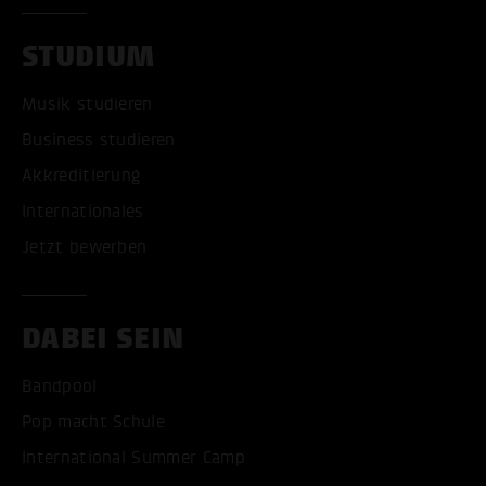
STUDIUM
Musik studieren
Business studieren
Akkreditierung
Internationales
Jetzt bewerben
DABEI SEIN
Bandpool
Pop macht Schule
International Summer Camp