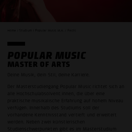
Home / Studium / Popular Music M.A. / Facts
POPULAR MUSIC
MASTER OF ARTS
Deine Musik, dein Stil, deine Karriere.
Der Masterstudiengang Popular Music richtet sich an
alle Hochschul­absolvent:innen, die über eine
praktische musikalische Erfahrung auf hohem Niveau
verfügen. Innerhalb des Studiums soll der
vorhandene Kenntnisstand vertieft und erweitert
werden. Neben zwei künstlerischen
Studienschwerpunkten gibt es im Masterstudium